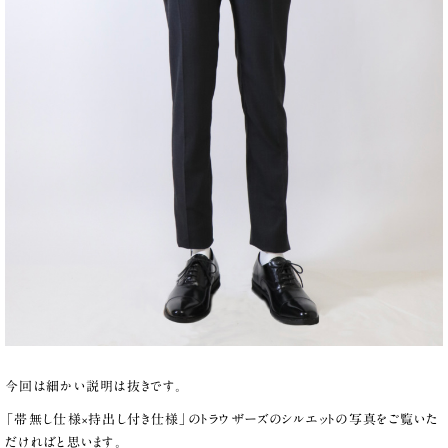
今回は細かい説明は抜きです。
「帯無し仕様×持出し付き仕様」のトラウザーズのシルエットの写真をご覧いた
だければと思います。